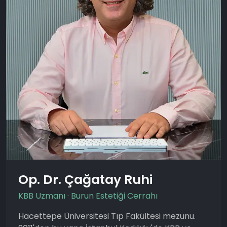
Op. Dr. Çağatay Ruhi
KBB Uzmanı · Burun Estetiği Cerrahı
Hacettepe Üniversitesi Tıp Fakültesi mezunu.