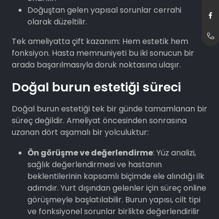
Doğuştan gelen yapısal sorunlar cerrahi
olarak düzeltilir.
Tek ameliyatta çift kazanım: Hem estetik hem
fonksiyon. Hasta memnuniyeti bu iki sonucun bir
arada başarılmasıyla doruk noktasına ulaşır.
Doğal burun estetiği süreci
Doğal burun estetiği tek bir günde tamamlanan bir
süreç değildir. Ameliyat öncesinden sonrasına
uzanan dört aşamalı bir yolculuktur:
Ön görüşme ve değerlendirme
: Yüz analizi,
sağlık değerlendirmesi ve hastanın
beklentilerinin kapsamlı biçimde ele alındığı ilk
adımdır. Yurt dışından gelenler için süreç online
görüşmeyle başlatılabilir. Burun yapısı, cilt tipi
ve fonksiyonel sorunlar birlikte değerlendirilir