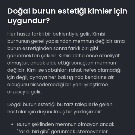
Doğal burun estetiği kimler için
uygundur?
Her hasta farklı bir beklentiyle gelir. Kimisi
burnunun genel yapısından memnun değildir ama
burun estetiğinden sonra farklı biri gibi
görünmekten çekinir. Kimisi daha önce ameliyat
olmuştur, ancak elde ettiği sonuçtan memnun
değildir. Kimi ise sabahları rahat nefes alamadığı
için değil, aynaya her baktığında kendisine ait
olduğunu hissedemediği bir yanı iyileştirme
arzusuyla gelir.
Doğal burun estetiği bu tarz taleplerle gelen
hastalar için düşünülmüş bir yaklaşımdır:
Burun şeklinden memnun olmayan ancak
"farklı biri gibi" görünmek istemeyenler