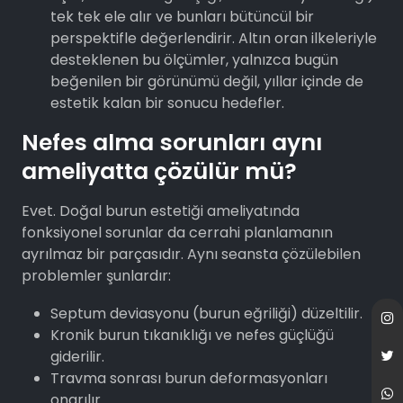
tek tek ele alır ve bunları bütüncül bir
perspektifle değerlendirir. Altın oran ilkeleriyle
desteklenen bu ölçümler, yalnızca bugün
beğenilen bir görünümü değil, yıllar içinde de
estetik kalan bir sonucu hedefler.
Nefes alma sorunları aynı
ameliyatta çözülür mü?
Evet. Doğal burun estetiği ameliyatında
fonksiyonel sorunlar da cerrahi planlamanın
ayrılmaz bir parçasıdır. Aynı seansta çözülebilen
problemler şunlardır:
Septum deviasyonu (burun eğriliği) düzeltilir.
Kronik burun tıkanıklığı ve nefes güçlüğü
giderilir.
Travma sonrası burun deformasyonları
onarılır.