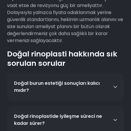
vaat etse de revizyonu güç bir ameliyattır.
Dolayısıyla yalnızca fiyata odaklanmak yerine
güvenlik standartlarını, hekimin uzmanlık alanını ve
size sunulan ameliyat planını bir bütün olarak
değerlendirmeniz çok daha sağlıklı bir karar
vermenizi sağlayacaktır.
Doğal rinoplasti hakkında sık
sorulan sorular
Doğal burun estetiği sonuçları kalıcı
mıdır?
Doğal rinoplastide iyileşme süreci ne
kadar sürer?