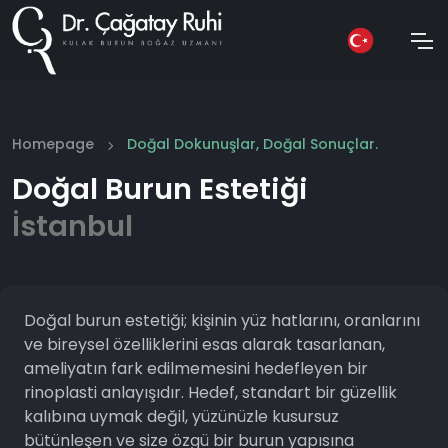
Homepage
Doğal Dokunuşlar, Doğal Sonuçlar.
Doğal Burun Estetiği
İstanbul
Doğal burun estetiği; kişinin yüz hatlarını, oranlarını
ve bireysel özelliklerini esas alarak tasarlanan,
ameliyatın fark edilmemesini hedefleyen bir
rinoplasti anlayışıdır. Hedef, standart bir güzellik
kalıbına uymak değil, yüzünüzle kusursuz
bütünleşen ve size özgü bir burun yapısına