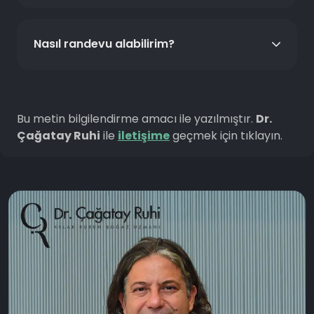
Nasıl randevu alabilirim?
Bu metin bilgilendirme amacı ile yazılmıştır.
Dr.
Çağatay Ruhi
ile
iletişime
geçmek için tıklayın.