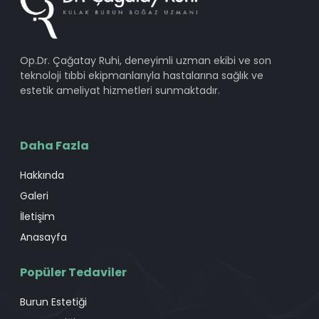
Op.Dr. Çağatay Ruhi, deneyimli uzman ekibi ve son
teknoloji tıbbi ekipmanlarıyla hastalarına sağlık ve
estetik ameliyat hizmetleri sunmaktadır.
Daha Fazla
Hakkında
Galeri
İletişim
Anasayfa
Popüler Tedaviler
Burun Estetiği