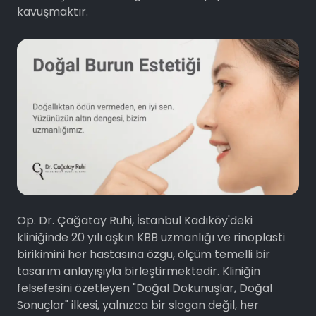
kavuşmaktır.
Op. Dr. Çağatay Ruhi, İstanbul Kadıköy'deki
kliniğinde 20 yılı aşkın KBB uzmanlığı ve rinoplasti
birikimini her hastasına özgü, ölçüm temelli bir
tasarım anlayışıyla birleştirmektedir. Kliniğin
felsefesini özetleyen "Doğal Dokunuşlar, Doğal
Sonuçlar" ilkesi, yalnızca bir slogan değil, her