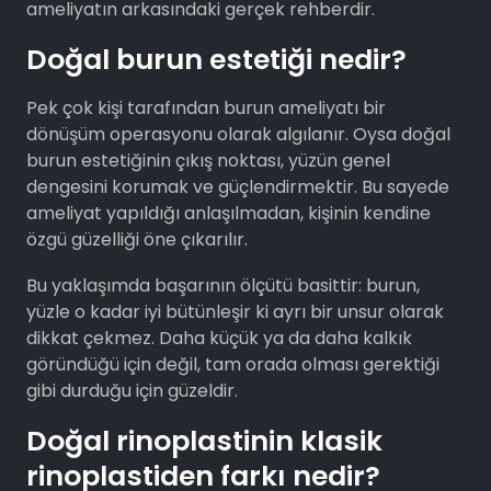
ameliyatın arkasındaki gerçek rehberdir.
Doğal burun estetiği nedir?
Pek çok kişi tarafından burun ameliyatı bir
dönüşüm operasyonu olarak algılanır. Oysa doğal
burun estetiğinin çıkış noktası, yüzün genel
dengesini korumak ve güçlendirmektir. Bu sayede
ameliyat yapıldığı anlaşılmadan, kişinin kendine
özgü güzelliği öne çıkarılır.
Bu yaklaşımda başarının ölçütü basittir: burun,
yüzle o kadar iyi bütünleşir ki ayrı bir unsur olarak
dikkat çekmez. Daha küçük ya da daha kalkık
göründüğü için değil, tam orada olması gerektiği
gibi durduğu için güzeldir.
Doğal rinoplastinin klasik
rinoplastiden farkı nedir?