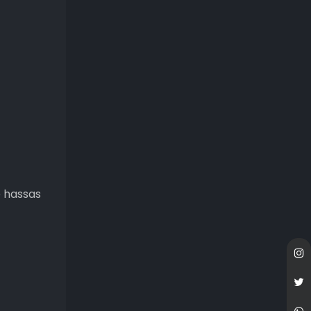
e hassas